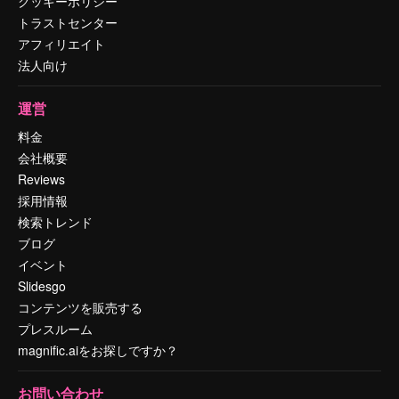
クッキーポリシー
トラストセンター
アフィリエイト
法人向け
運営
料金
会社概要
Reviews
採用情報
検索トレンド
ブログ
イベント
Slidesgo
コンテンツを販売する
プレスルーム
magnific.aiをお探しですか？
お問い合わせ