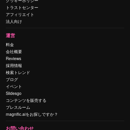
クッキーポリシー
トラストセンター
アフィリエイト
法人向け
運営
料金
会社概要
Reviews
採用情報
検索トレンド
ブログ
イベント
Slidesgo
コンテンツを販売する
プレスルーム
magnific.aiをお探しですか？
お問い合わせ