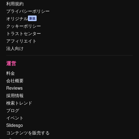
利用規約
プライバシーポリシー
オリジナル
新規
クッキーポリシー
トラストセンター
アフィリエイト
法人向け
運営
料金
会社概要
Reviews
採用情報
検索トレンド
ブログ
イベント
Slidesgo
コンテンツを販売する