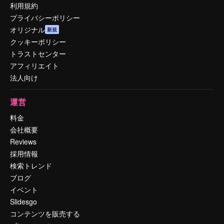
利用規約
プライバシーポリシー
オリジナル
新規
クッキーポリシー
トラストセンター
アフィリエイト
法人向け
運営
料金
会社概要
Reviews
採用情報
検索トレンド
ブログ
イベント
Slidesgo
コンテンツを販売する