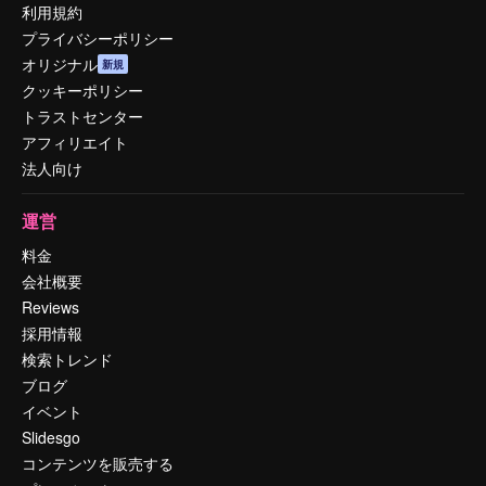
利用規約
プライバシーポリシー
オリジナル
新規
クッキーポリシー
トラストセンター
アフィリエイト
法人向け
運営
料金
会社概要
Reviews
採用情報
検索トレンド
ブログ
イベント
Slidesgo
コンテンツを販売する