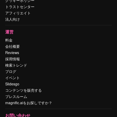
クッキーポリシー
トラストセンター
アフィリエイト
法人向け
運営
料金
会社概要
Reviews
採用情報
検索トレンド
ブログ
イベント
Slidesgo
コンテンツを販売する
プレスルーム
magnific.aiをお探しですか？
お問い合わせ