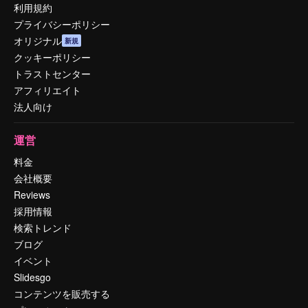
利用規約
プライバシーポリシー
オリジナル
新規
クッキーポリシー
トラストセンター
アフィリエイト
法人向け
運営
料金
会社概要
Reviews
採用情報
検索トレンド
ブログ
イベント
Slidesgo
コンテンツを販売する