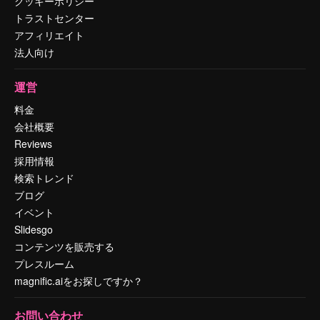
クッキーポリシー
トラストセンター
アフィリエイト
法人向け
運営
料金
会社概要
Reviews
採用情報
検索トレンド
ブログ
イベント
Slidesgo
コンテンツを販売する
プレスルーム
magnific.aiをお探しですか？
お問い合わせ