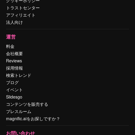
クッキーポリシー
トラストセンター
アフィリエイト
法人向け
運営
料金
会社概要
Reviews
採用情報
検索トレンド
ブログ
イベント
Slidesgo
コンテンツを販売する
プレスルーム
magnific.aiをお探しですか？
お問い合わせ