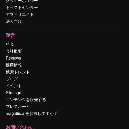
クッキーポリシー
トラストセンター
アフィリエイト
法人向け
運営
料金
会社概要
Reviews
採用情報
検索トレンド
ブログ
イベント
Slidesgo
コンテンツを販売する
プレスルーム
magnific.aiをお探しですか？
お問い合わせ