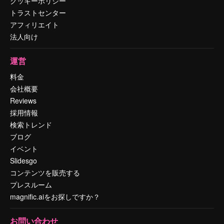
クッキーポリシー
トラストセンター
アフィリエイト
法人向け
運営
料金
会社概要
Reviews
採用情報
検索トレンド
ブログ
イベント
Slidesgo
コンテンツを販売する
プレスルーム
magnific.aiをお探しですか？
お問い合わせ