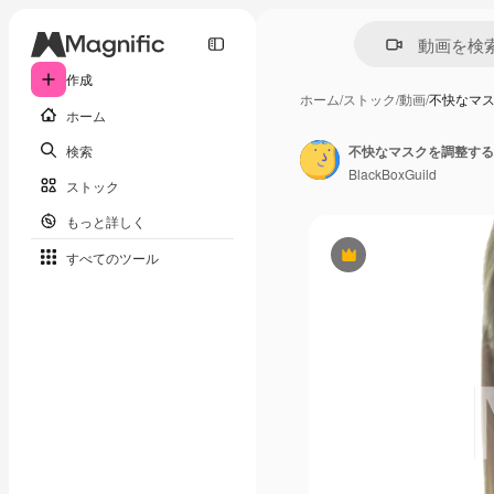
作成
ホーム
/
ストック
/
動画
/
不快なマ
ホーム
検索
不快なマスクを調整する
BlackBoxGuild
ストック
もっと詳しく
すべてのツール
Premium