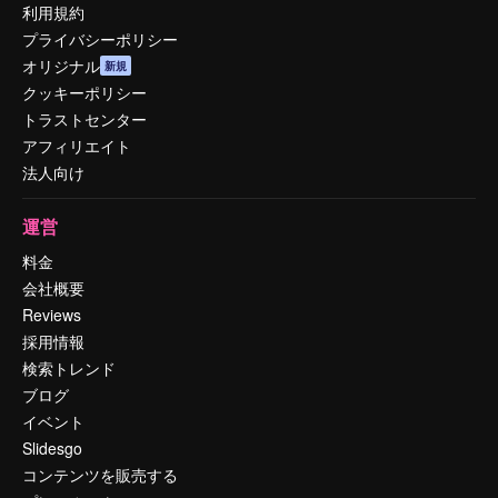
利用規約
プライバシーポリシー
オリジナル
新規
クッキーポリシー
トラストセンター
アフィリエイト
法人向け
運営
料金
会社概要
Reviews
採用情報
検索トレンド
ブログ
イベント
Slidesgo
コンテンツを販売する