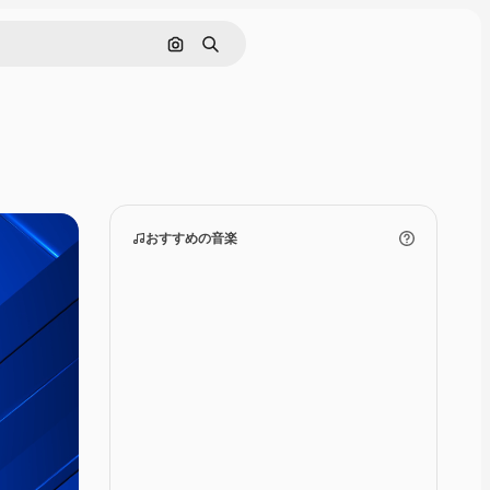
画像で検索
検索
おすすめの音楽