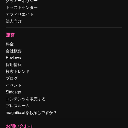
クッキーポリシー
トラストセンター
アフィリエイト
法人向け
運営
料金
会社概要
Reviews
採用情報
検索トレンド
ブログ
イベント
Slidesgo
コンテンツを販売する
プレスルーム
magnific.aiをお探しですか？
お問い合わせ