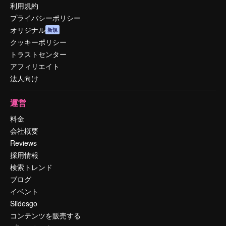
利用規約
プライバシーポリシー
オリジナル
新規
クッキーポリシー
トラストセンター
アフィリエイト
法人向け
運営
料金
会社概要
Reviews
採用情報
検索トレンド
ブログ
イベント
Slidesgo
コンテンツを販売する