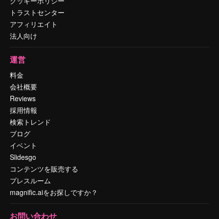
クッキーポリシー
トラストセンター
アフィリエイト
法人向け
運営
料金
会社概要
Reviews
採用情報
検索トレンド
ブログ
イベント
Slidesgo
コンテンツを販売する
プレスルーム
magnific.aiをお探しですか？
お問い合わせ