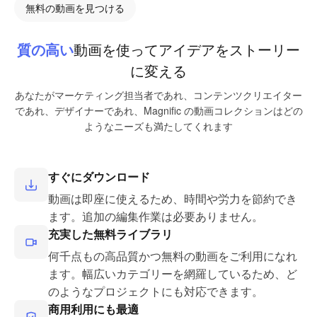
無料の動画を見つける
質の高い
動画を使ってアイデアをストーリー
に変える
あなたがマーケティング担当者であれ、コンテンツクリエイター
であれ、デザイナーであれ、Magnific の動画コレクションはどの
ようなニーズも満たしてくれます
すぐにダウンロード
動画は即座に使えるため、時間や労力を節約でき
ます。追加の編集作業は必要ありません。
充実した無料ライブラリ
何千点もの高品質かつ無料の動画をご利用になれ
ます。幅広いカテゴリーを網羅しているため、ど
のようなプロジェクトにも対応できます。
商用利用にも最適