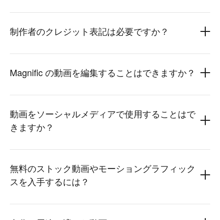
制作者のクレジット表記は必要ですか？
Magnific の動画を編集することはできますか？
動画をソーシャルメディアで使用することはで
きますか？
無料のストック動画やモーショングラフィック
スを入手するには？