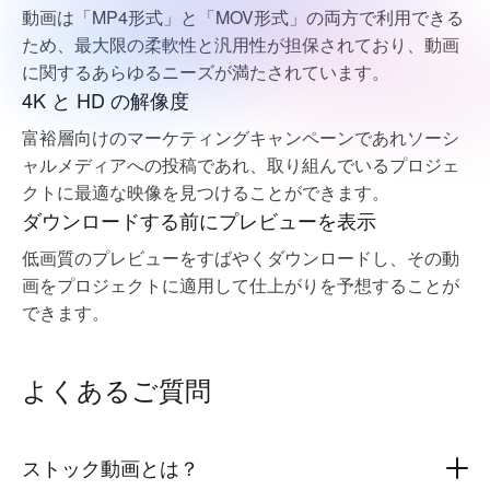
動画は「MP4形式」と「MOV形式」の両方で利用できる
ため、最大限の柔軟性と汎用性が担保されており、動画
に関するあらゆるニーズが満たされています。
4K と HD の解像度
富裕層向けのマーケティングキャンペーンであれソーシ
ャルメディアへの投稿であれ、取り組んでいるプロジェ
クトに最適な映像を見つけることができます。
ダウンロードする前にプレビューを表示
低画質のプレビューをすばやくダウンロードし、その動
画をプロジェクトに適用して仕上がりを予想することが
できます。
よくあるご質問
ストック動画とは？