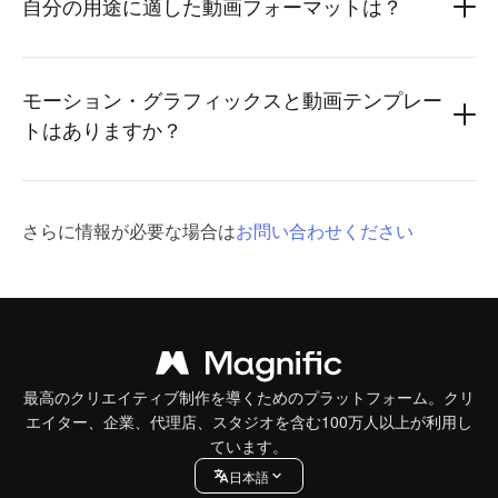
自分の用途に適した動画フォーマットは？
モーション・グラフィックスと動画テンプレー
トはありますか？
さらに情報が必要な場合は
お問い合わせください
最高のクリエイティブ制作を導くためのプラットフォーム。クリ
エイター、企業、代理店、スタジオを含む100万人以上が利用し
ています。
日本語