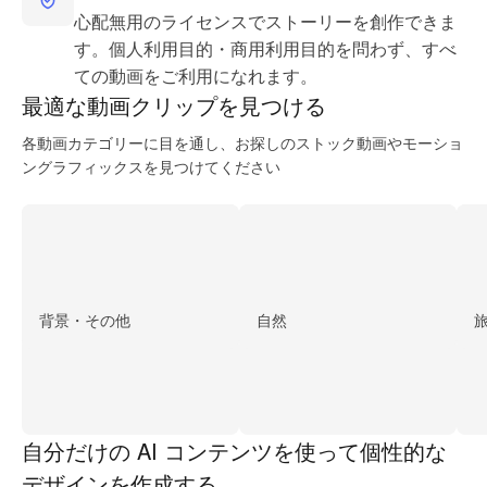
心配無用のライセンスでストーリーを創作できま
す。個人利用目的・商用利用目的を問わず、すべ
ての動画をご利用になれます。
最適な動画
クリップを見つける
各動画カテゴリーに目を通し、お探しのストック動画やモーショ
ングラフィックスを見つけてください
背景・その他
自然
自分だけの AI コンテンツを使って個性的な
デザインを作成する