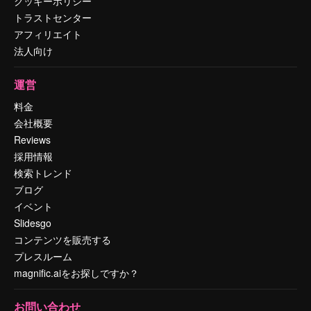
クッキーポリシー
トラストセンター
アフィリエイト
法人向け
運営
料金
会社概要
Reviews
採用情報
検索トレンド
ブログ
イベント
Slidesgo
コンテンツを販売する
プレスルーム
magnific.aiをお探しですか？
お問い合わせ