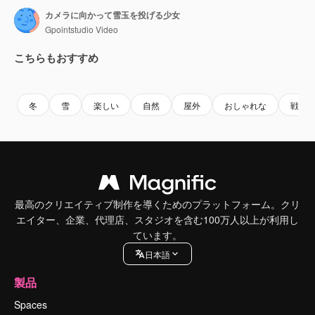
カメラに向かって雪玉を投げる少女
Gpointstudio Video
こちらもおすすめ
Premium
Premium
Premium
Premium
冬
雪
楽しい
自然
屋外
おしゃれな
戦い
最高のクリエイティブ制作を導くためのプラットフォーム。クリ
エイター、企業、代理店、スタジオを含む100万人以上が利用し
ています。
日本語
製品
Spaces