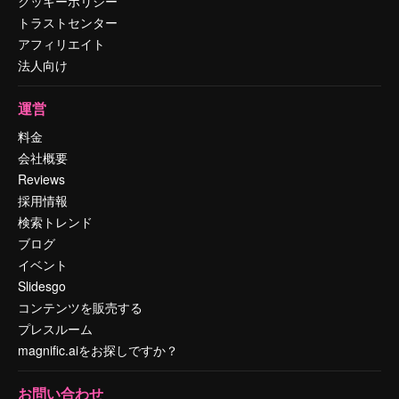
クッキーポリシー
トラストセンター
アフィリエイト
法人向け
運営
料金
会社概要
Reviews
採用情報
検索トレンド
ブログ
イベント
Slidesgo
コンテンツを販売する
プレスルーム
magnific.aiをお探しですか？
お問い合わせ