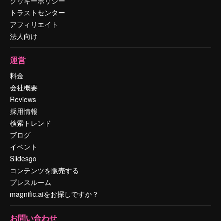
クッキーポリシー
トラストセンター
アフィリエイト
法人向け
運営
料金
会社概要
Reviews
採用情報
検索トレンド
ブログ
イベント
Slidesgo
コンテンツを販売する
プレスルーム
magnific.aiをお探しですか？
お問い合わせ