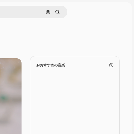
画像で検索
検索
おすすめの音楽