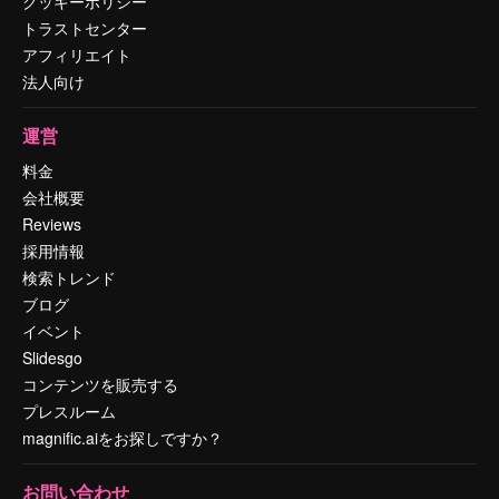
クッキーポリシー
トラストセンター
アフィリエイト
法人向け
運営
料金
会社概要
Reviews
採用情報
検索トレンド
ブログ
イベント
Slidesgo
コンテンツを販売する
プレスルーム
magnific.aiをお探しですか？
お問い合わせ