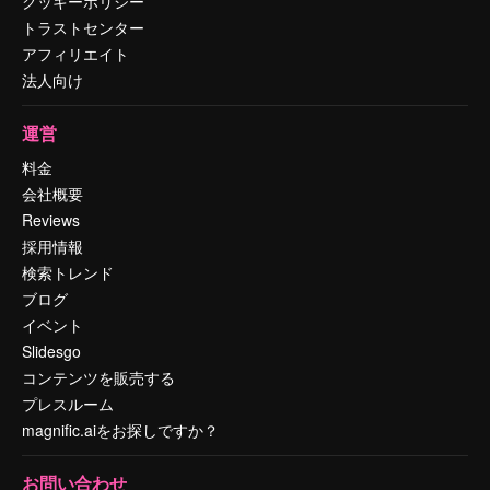
クッキーポリシー
トラストセンター
アフィリエイト
法人向け
運営
料金
会社概要
Reviews
採用情報
検索トレンド
ブログ
イベント
Slidesgo
コンテンツを販売する
プレスルーム
magnific.aiをお探しですか？
お問い合わせ