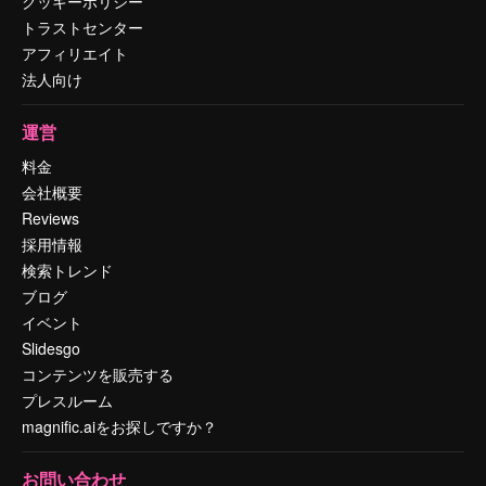
クッキーポリシー
トラストセンター
アフィリエイト
法人向け
運営
料金
会社概要
Reviews
採用情報
検索トレンド
ブログ
イベント
Slidesgo
コンテンツを販売する
プレスルーム
magnific.aiをお探しですか？
お問い合わせ