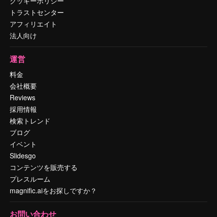
クッキーポリシー
トラストセンター
アフィリエイト
法人向け
運営
料金
会社概要
Reviews
採用情報
検索トレンド
ブログ
イベント
Slidesgo
コンテンツを販売する
プレスルーム
magnific.aiをお探しですか？
お問い合わせ