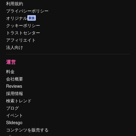
利用規約
プライバシーポリシー
オリジナル
新規
クッキーポリシー
トラストセンター
アフィリエイト
法人向け
運営
料金
会社概要
Reviews
採用情報
検索トレンド
ブログ
イベント
Slidesgo
コンテンツを販売する