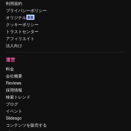
利用規約
プライバシーポリシー
オリジナル
新規
クッキーポリシー
トラストセンター
アフィリエイト
法人向け
運営
料金
会社概要
Reviews
採用情報
検索トレンド
ブログ
イベント
Slidesgo
コンテンツを販売する