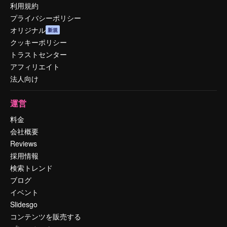
利用規約
プライバシーポリシー
オリジナル
新規
クッキーポリシー
トラストセンター
アフィリエイト
法人向け
運営
料金
会社概要
Reviews
採用情報
検索トレンド
ブログ
イベント
Slidesgo
コンテンツを販売する