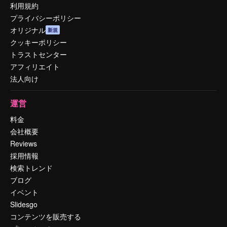
利用規約
プライバシーポリシー
オリジナル
新規
クッキーポリシー
トラストセンター
アフィリエイト
法人向け
運営
料金
会社概要
Reviews
採用情報
検索トレンド
ブログ
イベント
Slidesgo
コンテンツを販売する