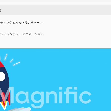
ティング ロケットランチャー …
ケットランチャー アニメーション