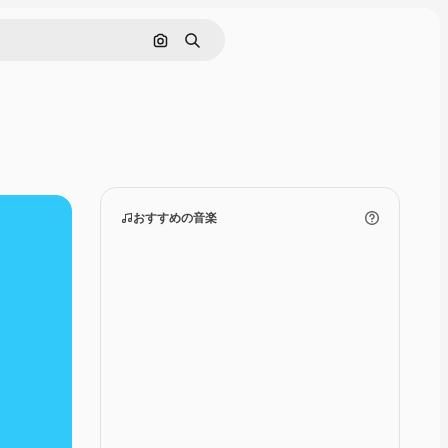
画像で検索
検索
おすすめの音楽