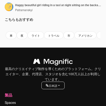
Happy beautiful girl riding in a taxi at night sitting on the backseat and looking from the window at the night city life. Happy
Patramanskyi
こちらもおすすめ
Premium
Premium
Premium
Premium
車
夜
ライト
トラベル
市
アメリカン
暮
最高のクリエイティブ制作を導くためのプラットフォーム。クリ
エイター、企業、代理店、スタジオを含む100万人以上が利用し
ています。
日本語
製品
Spaces