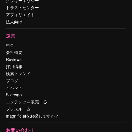
クッキーポリシー
トラストセンター
アフィリエイト
法人向け
運営
料金
会社概要
Reviews
採用情報
検索トレンド
ブログ
イベント
Slidesgo
コンテンツを販売する
プレスルーム
magnific.aiをお探しですか？
お問い合わせ