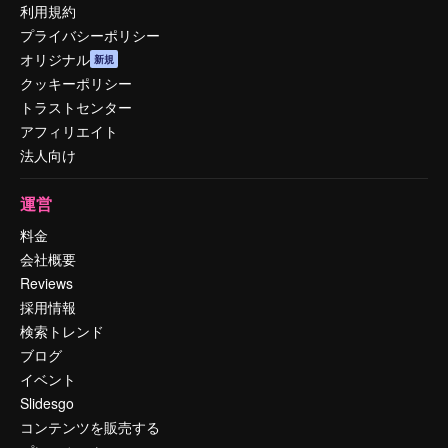
利用規約
プライバシーポリシー
オリジナル
新規
クッキーポリシー
トラストセンター
アフィリエイト
法人向け
運営
料金
会社概要
Reviews
採用情報
検索トレンド
ブログ
イベント
Slidesgo
コンテンツを販売する