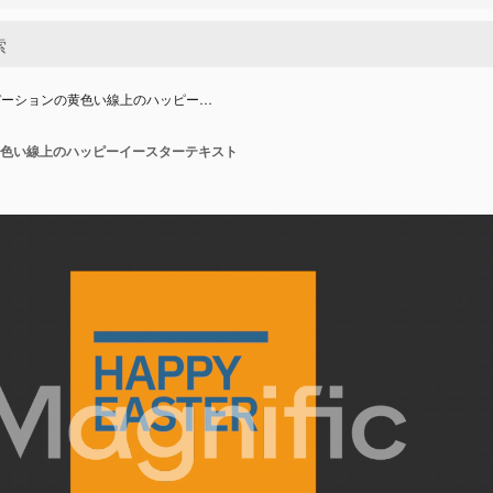
デーションの黄色い線上のハッピー…
色い線上のハッピーイースターテキスト