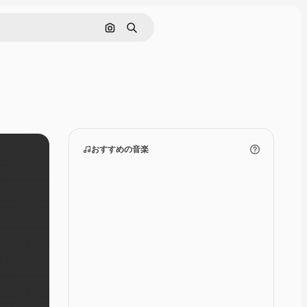
画像で検索
検索
おすすめの音楽