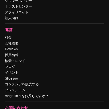
クッキーポリシー
トラストセンター
アフィリエイト
法人向け
運営
料金
会社概要
Reviews
採用情報
検索トレンド
ブログ
イベント
Slidesgo
コンテンツを販売する
プレスルーム
magnific.aiをお探しですか？
お問い合わせ