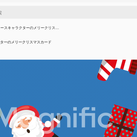
ロースキャラクターのメリークリス…
ターのメリークリスマスカード