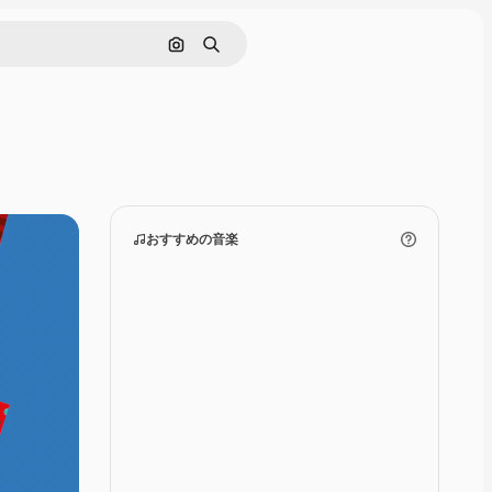
画像で検索
検索
おすすめの音楽