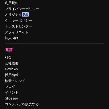
利用規約
プライバシーポリシー
オリジナル
新規
クッキーポリシー
トラストセンター
アフィリエイト
法人向け
運営
料金
会社概要
Reviews
採用情報
検索トレンド
ブログ
イベント
Slidesgo
コンテンツを販売する