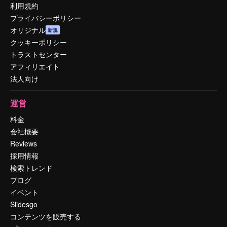
利用規約
プライバシーポリシー
オリジナル
新規
クッキーポリシー
トラストセンター
アフィリエイト
法人向け
運営
料金
会社概要
Reviews
採用情報
検索トレンド
ブログ
イベント
Slidesgo
コンテンツを販売する