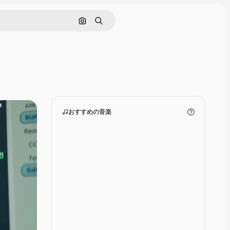
画像で検索
検索
おすすめの音楽