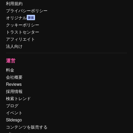
利用規約
プライバシーポリシー
オリジナル
新規
クッキーポリシー
トラストセンター
アフィリエイト
法人向け
運営
料金
会社概要
Reviews
採用情報
検索トレンド
ブログ
イベント
Slidesgo
コンテンツを販売する