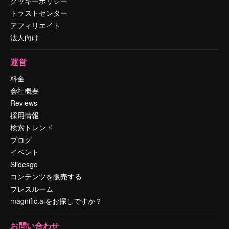
クッキーポリシー
トラストセンター
アフィリエイト
法人向け
運営
料金
会社概要
Reviews
採用情報
検索トレンド
ブログ
イベント
Slidesgo
コンテンツを販売する
プレスルーム
magnific.aiをお探しですか？
お問い合わせ