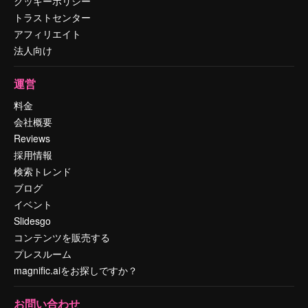
クッキーポリシー
トラストセンター
アフィリエイト
法人向け
運営
料金
会社概要
Reviews
採用情報
検索トレンド
ブログ
イベント
Slidesgo
コンテンツを販売する
プレスルーム
magnific.aiをお探しですか？
お問い合わせ