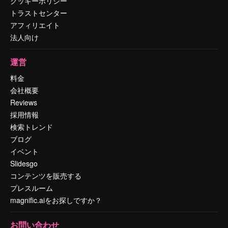
クッキーポリシー
トラストセンター
アフィリエイト
法人向け
運営
料金
会社概要
Reviews
採用情報
検索トレンド
ブログ
イベント
Slidesgo
コンテンツを販売する
プレスルーム
magnific.aiをお探しですか？
お問い合わせ