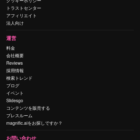
クッキーポリシー
トラストセンター
アフィリエイト
法人向け
運営
料金
会社概要
Reviews
採用情報
検索トレンド
ブログ
イベント
Slidesgo
コンテンツを販売する
プレスルーム
magnific.aiをお探しですか？
お問い合わせ