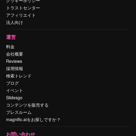
クッキーポリシー
トラストセンター
アフィリエイト
法人向け
運営
料金
会社概要
Reviews
採用情報
検索トレンド
ブログ
イベント
Slidesgo
コンテンツを販売する
プレスルーム
magnific.aiをお探しですか？
お問い合わせ