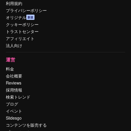
利用規約
プライバシーポリシー
オリジナル
新規
クッキーポリシー
トラストセンター
アフィリエイト
法人向け
運営
料金
会社概要
Reviews
採用情報
検索トレンド
ブログ
イベント
Slidesgo
コンテンツを販売する