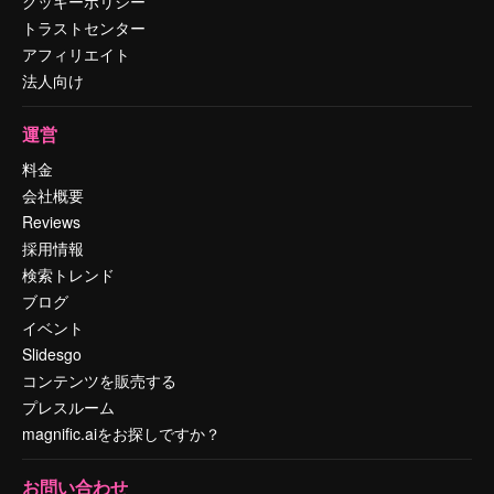
クッキーポリシー
トラストセンター
アフィリエイト
法人向け
運営
料金
会社概要
Reviews
採用情報
検索トレンド
ブログ
イベント
Slidesgo
コンテンツを販売する
プレスルーム
magnific.aiをお探しですか？
お問い合わせ