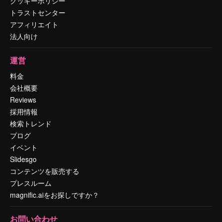
クッキーポリシー
トラストセンター
アフィリエイト
法人向け
運営
料金
会社概要
Reviews
採用情報
検索トレンド
ブログ
イベント
Slidesgo
コンテンツを販売する
プレスルーム
magnific.aiをお探しですか？
お問い合わせ