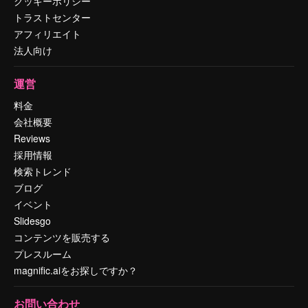
クッキーポリシー
トラストセンター
アフィリエイト
法人向け
運営
料金
会社概要
Reviews
採用情報
検索トレンド
ブログ
イベント
Slidesgo
コンテンツを販売する
プレスルーム
magnific.aiをお探しですか？
お問い合わせ